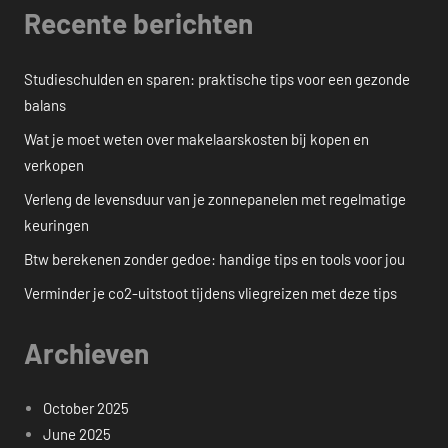
Recente berichten
Studieschulden en sparen: praktische tips voor een gezonde
balans
Wat je moet weten over makelaarskosten bij kopen en
verkopen
Verleng de levensduur van je zonnepanelen met regelmatige
keuringen
Btw berekenen zonder gedoe: handige tips en tools voor jou
Verminder je co2-uitstoot tijdens vliegreizen met deze tips
Archieven
October 2025
June 2025