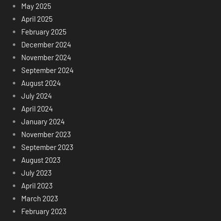
May 2025
April 2025
February 2025
December 2024
November 2024
September 2024
August 2024
July 2024
April 2024
January 2024
November 2023
September 2023
August 2023
July 2023
April 2023
March 2023
February 2023