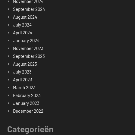
November 2024
September 2024
August 2024
July 2024
April 2024
January 2024
November 2023
September 2023
August 2023
July 2023
April 2023
March 2023
February 2023
January 2023
December 2022
Categorieën