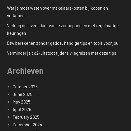
Wat je moet weten over makelaarskosten bij kopen en
verkopen
Verleng de levensduur van je zonnepanelen met regelmatige
keuringen
Btw berekenen zonder gedoe: handige tips en tools voor jou
Verminder je co2-uitstoot tijdens vliegreizen met deze tips
Archieven
October 2025
June 2025
May 2025
April 2025
February 2025
December 2024