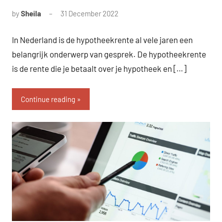
by
Sheila
31 December 2022
In Nederland is de hypotheekrente al vele jaren een
belangrijk onderwerp van gesprek. De hypotheekrente
is de rente die je betaalt over je hypotheek en […]
Continue reading