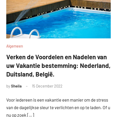
Algemeen
Verken de Voordelen en Nadelen van
uw Vakantie bestemming: Nederland,
Duitsland, België.
by
Sheila
15 December 2022
Voor iedereen is een vakantie een manier om de stress
van de dagelijkse sleur te verlichten en op te laden. Of u
nu op zoek […]