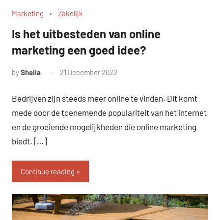
Marketing
Zakelijk
Is het uitbesteden van online
marketing een goed idee?
by
Sheila
21 December 2022
Bedrijven zijn steeds meer online te vinden. Dit komt
mede door de toenemende populariteit van het internet
en de groeiende mogelijkheden die online marketing
biedt. […]
Continue reading