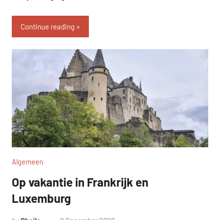
Continue reading
Algemeen
Op vakantie in Frankrijk en
Luxemburg