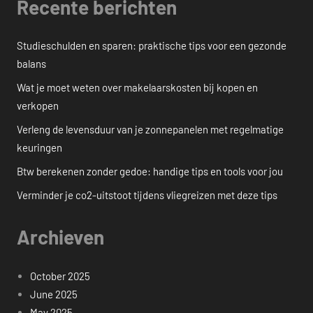
Recente berichten
Studieschulden en sparen: praktische tips voor een gezonde
balans
Wat je moet weten over makelaarskosten bij kopen en
verkopen
Verleng de levensduur van je zonnepanelen met regelmatige
keuringen
Btw berekenen zonder gedoe: handige tips en tools voor jou
Verminder je co2-uitstoot tijdens vliegreizen met deze tips
Archieven
October 2025
June 2025
May 2025