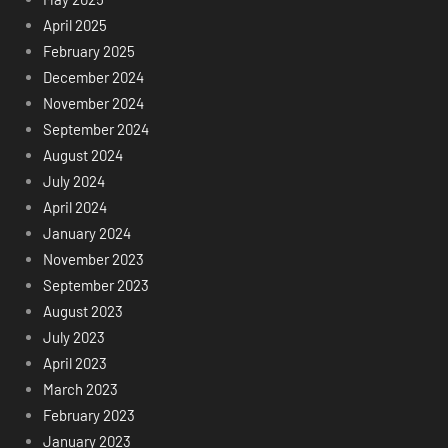
April 2025
February 2025
December 2024
November 2024
September 2024
August 2024
July 2024
April 2024
January 2024
November 2023
September 2023
August 2023
July 2023
April 2023
March 2023
February 2023
January 2023