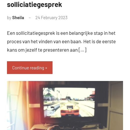
solliciatiegesprek
by
Sheila
24 February 2023
Een sollicitatiegesprek is een belangrijke stap in het
proces van het vinden van een baan. Het is de eerste
kans om jezelf te presenteren aan […]
Continue reading