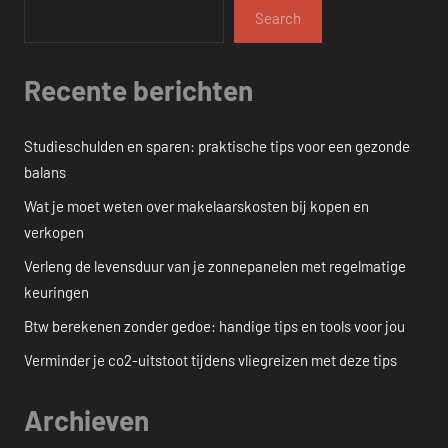
Search
Recente berichten
Studieschulden en sparen: praktische tips voor een gezonde
balans
Wat je moet weten over makelaarskosten bij kopen en
verkopen
Verleng de levensduur van je zonnepanelen met regelmatige
keuringen
Btw berekenen zonder gedoe: handige tips en tools voor jou
Verminder je co2-uitstoot tijdens vliegreizen met deze tips
Archieven