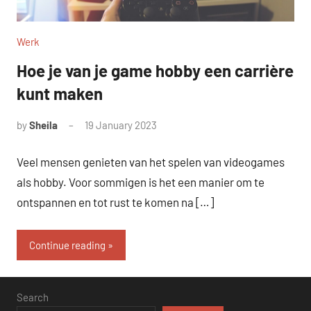
Werk
Hoe je van je game hobby een carrière
kunt maken
by
Sheila
19 January 2023
Veel mensen genieten van het spelen van videogames
als hobby. Voor sommigen is het een manier om te
ontspannen en tot rust te komen na […]
Continue reading
Search