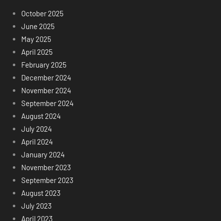
October 2025
June 2025
May 2025
April 2025
February 2025
December 2024
November 2024
September 2024
August 2024
July 2024
April 2024
January 2024
November 2023
September 2023
August 2023
July 2023
April 2023