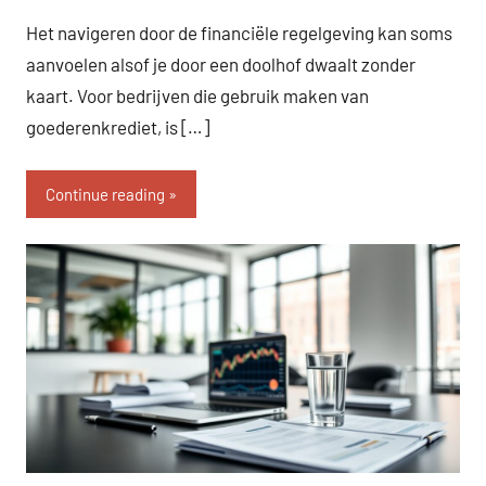
Het navigeren door de financiële regelgeving kan soms
aanvoelen alsof je door een doolhof dwaalt zonder
kaart. Voor bedrijven die gebruik maken van
goederenkrediet, is […]
Continue reading