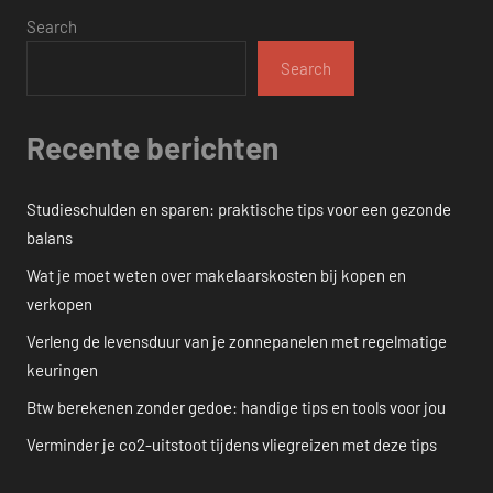
Search
Search
Recente berichten
Studieschulden en sparen: praktische tips voor een gezonde
balans
Wat je moet weten over makelaarskosten bij kopen en
verkopen
Verleng de levensduur van je zonnepanelen met regelmatige
keuringen
Btw berekenen zonder gedoe: handige tips en tools voor jou
Verminder je co2-uitstoot tijdens vliegreizen met deze tips