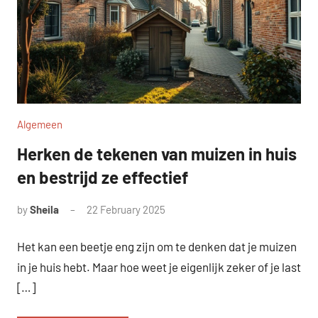
Algemeen
Herken de tekenen van muizen in huis
en bestrijd ze effectief
by
Sheila
22 February 2025
Het kan een beetje eng zijn om te denken dat je muizen
in je huis hebt. Maar hoe weet je eigenlijk zeker of je last
[…]