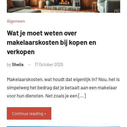
Algemeen
Wat je moet weten over
makelaarskosten bij kopen en
verkopen
by
Sheila
17 October 2025
Makelaarskosten, wat houdt dat eigenlijk in? Nou, het is
simpelweg het bedrag dat je betaalt aan een makelaar
voor hun diensten. Net zoals je een […]
Continue reading