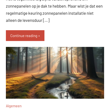
zonnepanelen op je dak te hebben. Maar wist je dat een
regelmatige keuring zonnepanelen installatie niet
alleen de levensduur […]
Continue reading
Algemeen