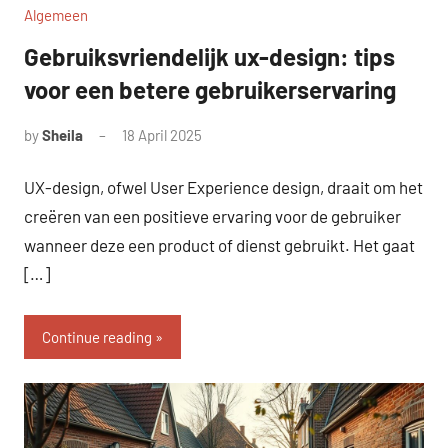
Algemeen
Gebruiksvriendelijk ux-design: tips
voor een betere gebruikerservaring
by
Sheila
18 April 2025
UX-design, ofwel User Experience design, draait om het
creëren van een positieve ervaring voor de gebruiker
wanneer deze een product of dienst gebruikt. Het gaat
[…]
Continue reading