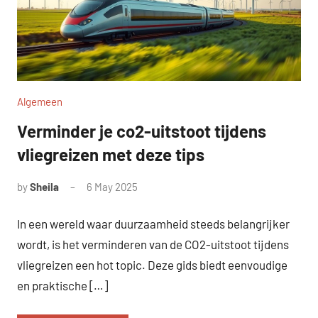
Algemeen
Verminder je co2-uitstoot tijdens
vliegreizen met deze tips
by
Sheila
6 May 2025
In een wereld waar duurzaamheid steeds belangrijker
wordt, is het verminderen van de CO2-uitstoot tijdens
vliegreizen een hot topic. Deze gids biedt eenvoudige
en praktische […]