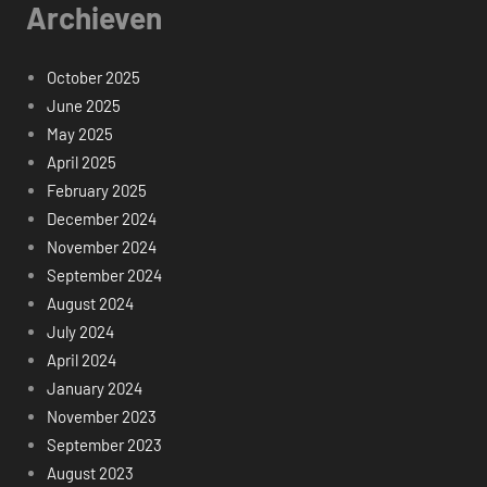
Archieven
October 2025
June 2025
May 2025
April 2025
February 2025
December 2024
November 2024
September 2024
August 2024
July 2024
April 2024
January 2024
November 2023
September 2023
August 2023