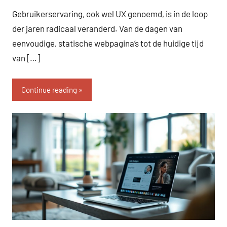
Gebruikerservaring, ook wel UX genoemd, is in de loop
der jaren radicaal veranderd. Van de dagen van
eenvoudige, statische webpagina’s tot de huidige tijd
van […]
Continue reading