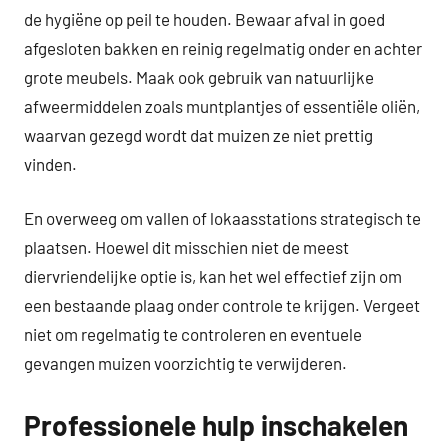
de hygiëne op peil te houden. Bewaar afval in goed
afgesloten bakken en reinig regelmatig onder en achter
grote meubels. Maak ook gebruik van natuurlijke
afweermiddelen zoals muntplantjes of essentiële oliën,
waarvan gezegd wordt dat muizen ze niet prettig
vinden.
En overweeg om vallen of lokaasstations strategisch te
plaatsen. Hoewel dit misschien niet de meest
diervriendelijke optie is, kan het wel effectief zijn om
een bestaande plaag onder controle te krijgen. Vergeet
niet om regelmatig te controleren en eventuele
gevangen muizen voorzichtig te verwijderen.
Professionele hulp inschakelen