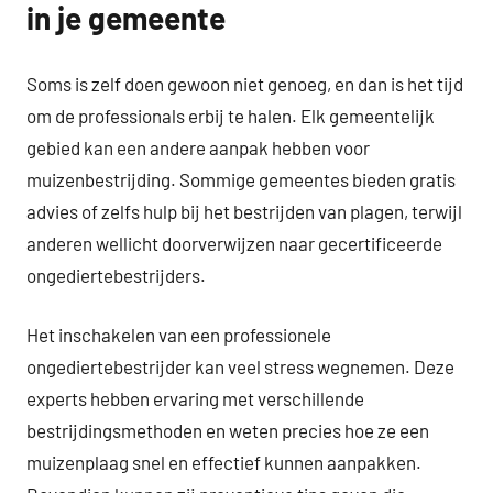
in je gemeente
Soms is zelf doen gewoon niet genoeg, en dan is het tijd
om de professionals erbij te halen. Elk gemeentelijk
gebied kan een andere aanpak hebben voor
muizenbestrijding. Sommige gemeentes bieden gratis
advies of zelfs hulp bij het bestrijden van plagen, terwijl
anderen wellicht doorverwijzen naar gecertificeerde
ongediertebestrijders.
Het inschakelen van een professionele
ongediertebestrijder kan veel stress wegnemen. Deze
experts hebben ervaring met verschillende
bestrijdingsmethoden en weten precies hoe ze een
muizenplaag snel en effectief kunnen aanpakken.