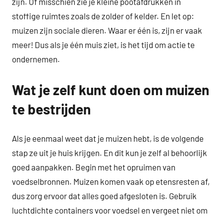
zijn. Of misschien zie je kleine pootafdrukken in
stoffige ruimtes zoals de zolder of kelder. En let op:
muizen zijn sociale dieren. Waar er één is, zijn er vaak
meer! Dus als je één muis ziet, is het tijd om actie te
ondernemen.
Wat je zelf kunt doen om muizen
te bestrijden
Als je eenmaal weet dat je muizen hebt, is de volgende
stap ze uit je huis krijgen. En dit kun je zelf al behoorlijk
goed aanpakken. Begin met het opruimen van
voedselbronnen. Muizen komen vaak op etensresten af,
dus zorg ervoor dat alles goed afgesloten is. Gebruik
luchtdichte containers voor voedsel en vergeet niet om