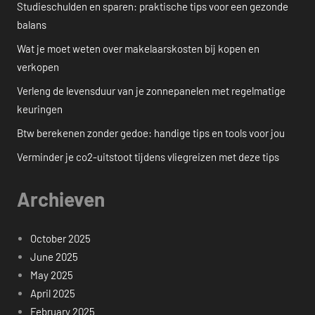
Studieschulden en sparen: praktische tips voor een gezonde
balans
Wat je moet weten over makelaarskosten bij kopen en
verkopen
Verleng de levensduur van je zonnepanelen met regelmatige
keuringen
Btw berekenen zonder gedoe: handige tips en tools voor jou
Verminder je co2-uitstoot tijdens vliegreizen met deze tips
Archieven
October 2025
June 2025
May 2025
April 2025
February 2025