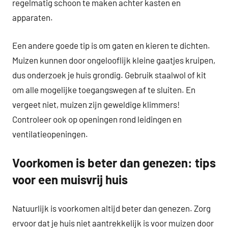
regelmatig schoon te maken achter kasten en
apparaten.
Een andere goede tip is om gaten en kieren te dichten.
Muizen kunnen door ongelooflijk kleine gaatjes kruipen,
dus onderzoek je huis grondig. Gebruik staalwol of kit
om alle mogelijke toegangswegen af te sluiten. En
vergeet niet, muizen zijn geweldige klimmers!
Controleer ook op openingen rond leidingen en
ventilatieopeningen.
Voorkomen is beter dan genezen: tips
voor een muisvrij huis
Natuurlijk is voorkomen altijd beter dan genezen. Zorg
ervoor dat je huis niet aantrekkelijk is voor muizen door