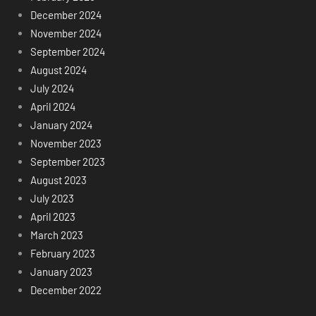
December 2024
November 2024
September 2024
August 2024
July 2024
April 2024
January 2024
November 2023
September 2023
August 2023
July 2023
April 2023
March 2023
February 2023
January 2023
December 2022