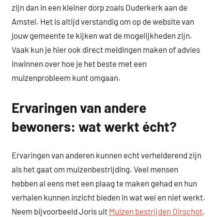
zijn dan in een kleiner dorp zoals Ouderkerk aan de
Amstel. Het is altijd verstandig om op de website van
jouw gemeente te kijken wat de mogelijkheden zijn.
Vaak kun je hier ook direct meldingen maken of advies
inwinnen over hoe je het beste met een
muizenprobleem kunt omgaan.
Ervaringen van andere
bewoners: wat werkt écht?
Ervaringen van anderen kunnen echt verhelderend zijn
als het gaat om muizenbestrijding. Veel mensen
hebben al eens met een plaag te maken gehad en hun
verhalen kunnen inzicht bieden in wat wel en niet werkt.
Neem bijvoorbeeld Joris uit
Muizen bestrijden Oirschot
,