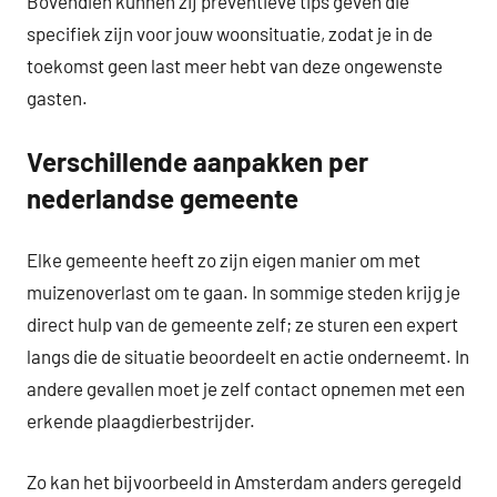
Bovendien kunnen zij preventieve tips geven die
specifiek zijn voor jouw woonsituatie, zodat je in de
toekomst geen last meer hebt van deze ongewenste
gasten.
Verschillende aanpakken per
nederlandse gemeente
Elke gemeente heeft zo zijn eigen manier om met
muizenoverlast om te gaan. In sommige steden krijg je
direct hulp van de gemeente zelf; ze sturen een expert
langs die de situatie beoordeelt en actie onderneemt. In
andere gevallen moet je zelf contact opnemen met een
erkende plaagdierbestrijder.
Zo kan het bijvoorbeeld in Amsterdam anders geregeld