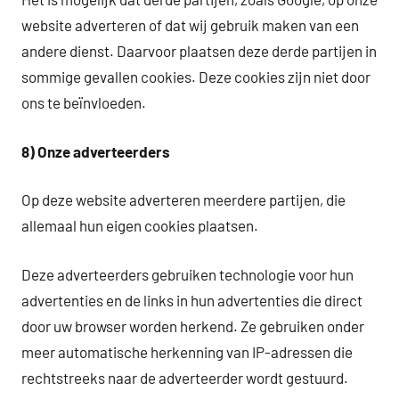
website adverteren of dat wij gebruik maken van een
andere dienst. Daarvoor plaatsen deze derde partijen in
sommige gevallen cookies. Deze cookies zijn niet door
ons te beïnvloeden.
8)
Onze adverteerders
Op deze website adverteren meerdere partijen, die
allemaal hun eigen cookies plaatsen.
Deze adverteerders gebruiken technologie voor hun
advertenties en de links in hun advertenties die direct
door uw browser worden herkend. Ze gebruiken onder
meer automatische herkenning van IP-adressen die
rechtstreeks naar de adverteerder wordt gestuurd.