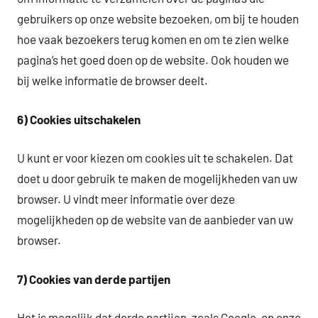
gebruikers op onze website bezoeken, om bij te houden
hoe vaak bezoekers terug komen en om te zien welke
pagina’s het goed doen op de website. Ook houden we
bij welke informatie de browser deelt.
6) Cookies uitschakelen
U kunt er voor kiezen om cookies uit te schakelen. Dat
doet u door gebruik te maken de mogelijkheden van uw
browser. U vindt meer informatie over deze
mogelijkheden op de website van de aanbieder van uw
browser.
7) Cookies van derde partijen
Het is mogelijk dat derde partijen, zoals Google, op onze