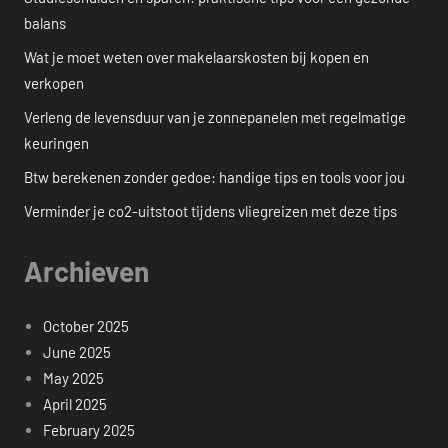
balans
Wat je moet weten over makelaarskosten bij kopen en
verkopen
Verleng de levensduur van je zonnepanelen met regelmatige
keuringen
Btw berekenen zonder gedoe: handige tips en tools voor jou
Verminder je co2-uitstoot tijdens vliegreizen met deze tips
Archieven
October 2025
June 2025
May 2025
April 2025
February 2025