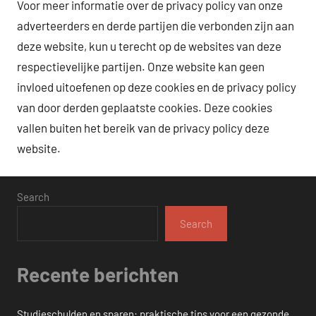
Voor meer informatie over de privacy policy van onze
adverteerders en derde partijen die verbonden zijn aan
deze website, kun u terecht op de websites van deze
respectievelijke partijen. Onze website kan geen
invloed uitoefenen op deze cookies en de privacy policy
van door derden geplaatste cookies. Deze cookies
vallen buiten het bereik van de privacy policy deze
website.
Search
Search
Recente berichten
Studieschulden en sparen: praktische tips voor een gezonde