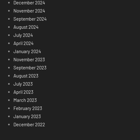
December 2024
November 2024
September 2024
August 2024
July 2024
April 2024
January 2024
November 2023
September 2023
August 2023
July 2023
April 2023
March 2023
February 2023
January 2023
December 2022