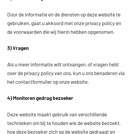
Door de informatie en de diensten op deze website te
gebruiken, gaat u akkoord met onze privacy policy en
de voorwaarden die wij hierin hebben opgenomen.
3) Vragen
Als u meer informatie wilt ontvangen, of vragen hebt
over de privacy policy van ons, kun u ons benaderen via
het contactformulier op onze website.
4) Monitoren gedrag bezoeker
Deze website maakt gebruik van verschillende
technieken om bij te houden wie de website bezoekt,
hoe deze bezoeker zich op de website gedraagt en