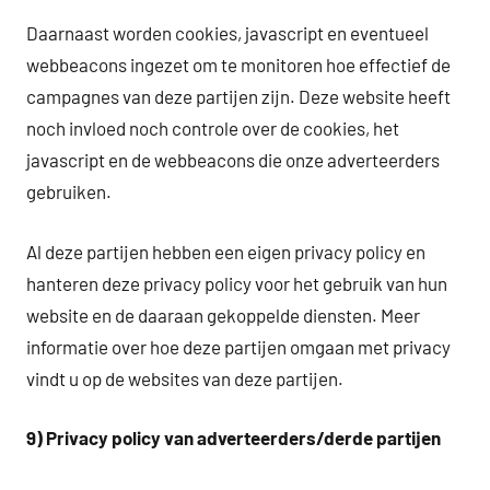
Daarnaast worden cookies, javascript en eventueel
webbeacons ingezet om te monitoren hoe effectief de
campagnes van deze partijen zijn. Deze website heeft
noch invloed noch controle over de cookies, het
javascript en de webbeacons die onze adverteerders
gebruiken.
Al deze partijen hebben een eigen privacy policy en
hanteren deze privacy policy voor het gebruik van hun
website en de daaraan gekoppelde diensten. Meer
informatie over hoe deze partijen omgaan met privacy
vindt u op de websites van deze partijen.
9) Privacy policy van adverteerders/derde partijen