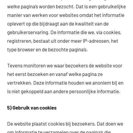
welke pagina’s worden bezocht. Dat is een gebruikelijke
manier van werken voor websites omdat het informatie
oplevert op die bijdraagt aan de kwaliteit van de
gebruikerservaring. De informatie die we, via cookies,
registreren, bestaat uit onder meer IP-adressen, het
type browser en de bezochte pagina’s.
Tevens monitoren we waar bezoekers de website voor
het eerst bezoeken en vanaf welke pagina ze
vertrekken. Deze informatie houden we anoniem bij en
is niet gekoppeld aan andere persoonlijke informatie.
5) Gebruik van cookies
De website plaatst cookies bij bezoekers. Dat doen we
om informatie te verzamelen over de pagina’s die