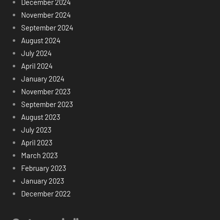
December 2024
November 2024
September 2024
August 2024
July 2024
April 2024
January 2024
November 2023
September 2023
August 2023
July 2023
April 2023
March 2023
February 2023
January 2023
December 2022