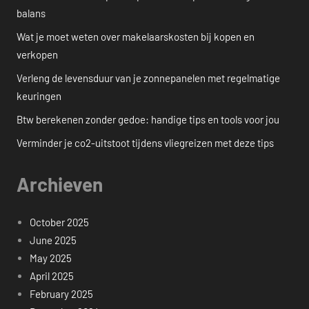
balans
Wat je moet weten over makelaarskosten bij kopen en
verkopen
Verleng de levensduur van je zonnepanelen met regelmatige
keuringen
Btw berekenen zonder gedoe: handige tips en tools voor jou
Verminder je co2-uitstoot tijdens vliegreizen met deze tips
Archieven
October 2025
June 2025
May 2025
April 2025
February 2025