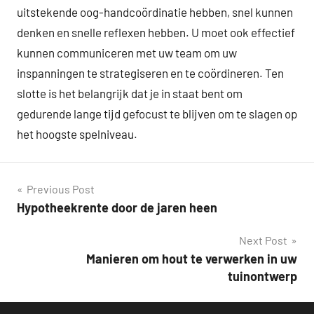
uitstekende oog-handcoördinatie hebben, snel kunnen
denken en snelle reflexen hebben. U moet ook effectief
kunnen communiceren met uw team om uw
inspanningen te strategiseren en te coördineren. Ten
slotte is het belangrijk dat je in staat bent om
gedurende lange tijd gefocust te blijven om te slagen op
het hoogste spelniveau.
Post
Previous Post
Hypotheekrente door de jaren heen
navigation
Next Post
Manieren om hout te verwerken in uw
tuinontwerp