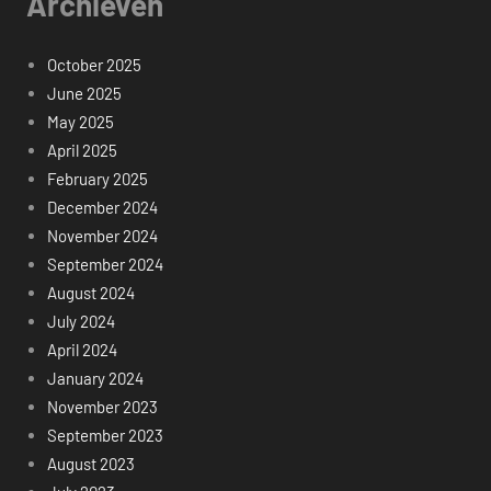
Archieven
October 2025
June 2025
May 2025
April 2025
February 2025
December 2024
November 2024
September 2024
August 2024
July 2024
April 2024
January 2024
November 2023
September 2023
August 2023