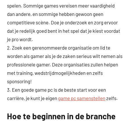
spelen. Sommige games vereisen meer vaardigheid
dan andere, en sommige hebben gewoon geen
competitieve scène. Doe je onderzoek en zorg ervoor
dat je redelijk goed bent in het spel dat je kiest voordat
je pro wordt.
2. Zoek een gerenommeerde organisatie om lid te
worden als gamer als je de zaken serieus wilt nemen als
professionele gamer. Deze organisaties zullen helpen
met training, wedstrijdmogelijkheden en zelfs
sponsoring!
3. Een goede game pc is de beste start voor een
carrière, je kunt je eigen
game pc samenstellen
zelfs.
Hoe te beginnen in de branche