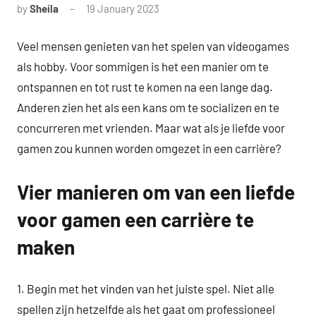
by
Sheila
19 January 2023
Veel mensen genieten van het spelen van videogames
als hobby. Voor sommigen is het een manier om te
ontspannen en tot rust te komen na een lange dag.
Anderen zien het als een kans om te socializen en te
concurreren met vrienden. Maar wat als je liefde voor
gamen zou kunnen worden omgezet in een carrière?
Vier manieren om van een liefde
voor gamen een carrière te
maken
1. Begin met het vinden van het juiste spel. Niet alle
spellen zijn hetzelfde als het gaat om professioneel