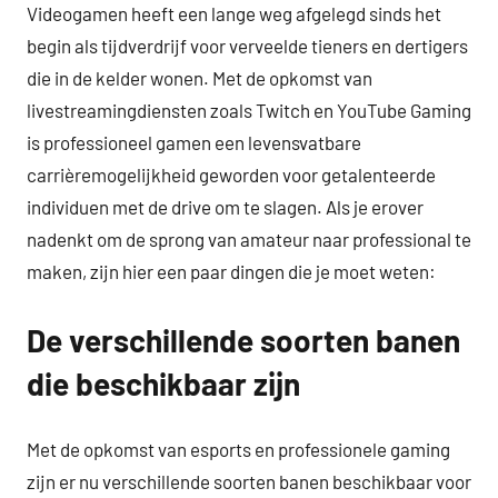
Videogamen heeft een lange weg afgelegd sinds het
begin als tijdverdrijf voor verveelde tieners en dertigers
die in de kelder wonen. Met de opkomst van
livestreamingdiensten zoals Twitch en YouTube Gaming
is professioneel gamen een levensvatbare
carrièremogelijkheid geworden voor getalenteerde
individuen met de drive om te slagen. Als je erover
nadenkt om de sprong van amateur naar professional te
maken, zijn hier een paar dingen die je moet weten:
De verschillende soorten banen
die beschikbaar zijn
Met de opkomst van esports en professionele gaming
zijn er nu verschillende soorten banen beschikbaar voor