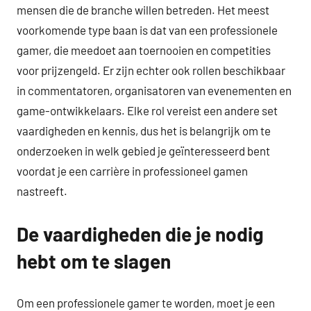
mensen die de branche willen betreden. Het meest
voorkomende type baan is dat van een professionele
gamer, die meedoet aan toernooien en competities
voor prijzengeld. Er zijn echter ook rollen beschikbaar
in commentatoren, organisatoren van evenementen en
game-ontwikkelaars. Elke rol vereist een andere set
vaardigheden en kennis, dus het is belangrijk om te
onderzoeken in welk gebied je geïnteresseerd bent
voordat je een carrière in professioneel gamen
nastreeft.
De vaardigheden die je nodig
hebt om te slagen
Om een ​​professionele gamer te worden, moet je een