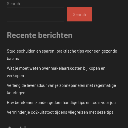
Search
Search
Recente berichten
Studieschulden en sparen: praktische tips voor een gezonde
balans
Wat je moet weten over makelaarskosten bij kopen en
verkopen
Verleng de levensduur van je zonnepanelen met regelmatige
keuringen
Btw berekenen zonder gedoe: handige tips en tools voor jou
Verminder je co2-uitstoot tijdens vliegreizen met deze tips